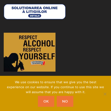
We use cookies to ensure that we give you the best
experience on our website. If you continue to use this site we
will assume that you are happy with it.
Copyright © 2026
Tabletop-Dispensers
.
Privacy Policy
OK
NO