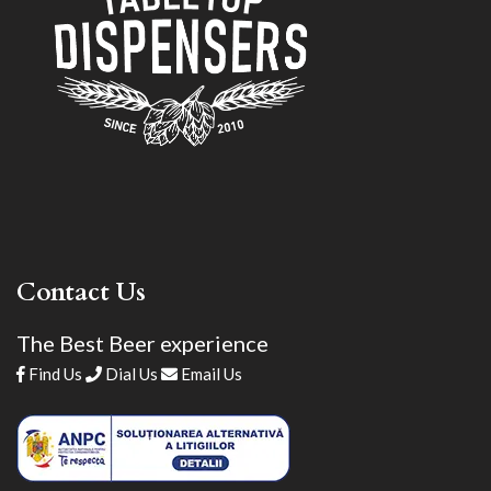
Contact Us
The Best Beer experience
Find Us
Dial Us
Email Us