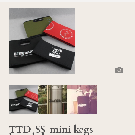
TTD-SS-mini kegs