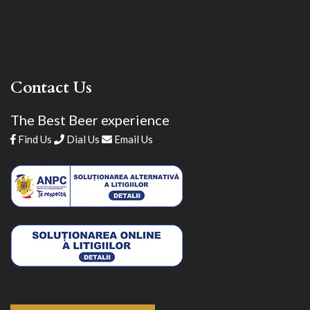
Contact Us
The Best Beer experience
Find Us
Dial Us
Email Us