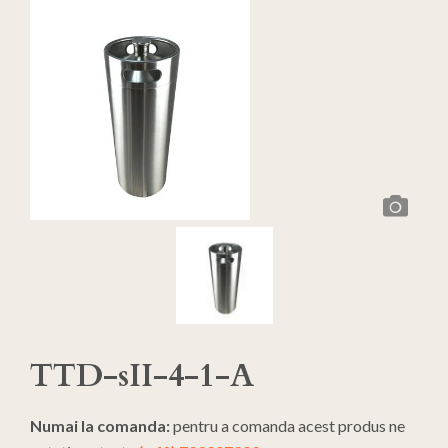
TTD-sII-4-1-A
Numai la comanda:
pentru a comanda acest produs ne