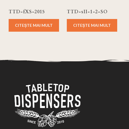
TTD-fXS-2015
TTD-sII-1-2-SO
CITEȘTE MAI MULT
CITEȘTE MAI MULT