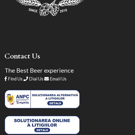
Contact Us
The Best Beer experience
Find Us
Dial Us
Email Us