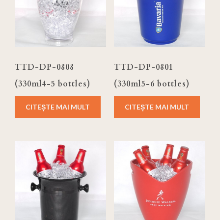
TTD-DP-0808
TTD-DP-0801
(330ml4-5 bottles)
(330ml5-6 bottles)
CITEȘTE MAI MULT
CITEȘTE MAI MULT